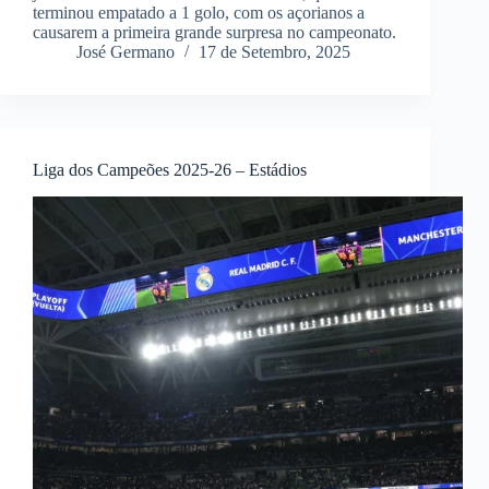
terminou empatado a 1 golo, com os açorianos a
causarem a primeira grande surpresa no campeonato.
José Germano
17 de Setembro, 2025
Liga dos Campeões 2025-26 – Estádios