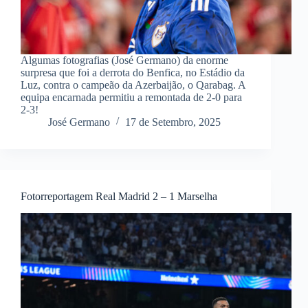
Algumas fotografias (José Germano) da enorme
surpresa que foi a derrota do Benfica, no Estádio da
Luz, contra o campeão da Azerbaijão, o Qarabag. A
equipa encarnada permitiu a remontada de 2-0 para
2-3!
José Germano
17 de Setembro, 2025
Fotorreportagem Real Madrid 2 – 1 Marselha