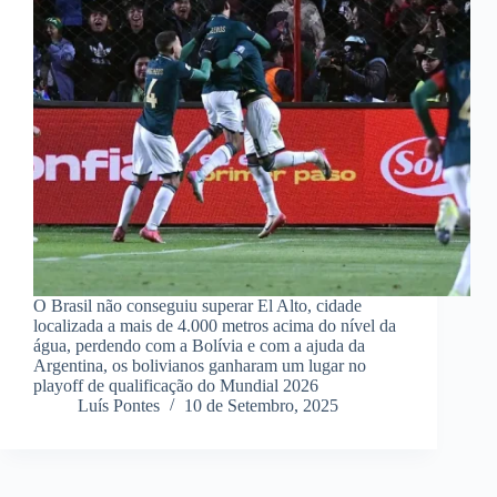
O Brasil não conseguiu superar El Alto, cidade
localizada a mais de 4.000 metros acima do nível da
água, perdendo com a Bolívia e com a ajuda da
Argentina, os bolivianos ganharam um lugar no
playoff de qualificação do Mundial 2026
Luís Pontes
10 de Setembro, 2025