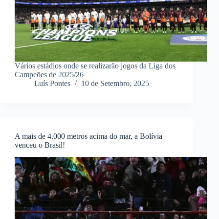
Vários estádios onde se realizarão jogos da Liga dos
Campeões de 2025/26
Luís Pontes
10 de Setembro, 2025
A mais de 4.000 metros acima do mar, a Bolívia
venceu o Brasil!