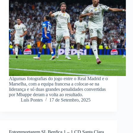
Algumas fotografias do jogo entre o Real Madrid e o
Marselha, com a equipa francesa a colocar-se na
liderança e só duas grandes penalidades convertidas
por Mbappe deram a volta ao resultado.
Luís Pontes
17 de Setembro, 2025
Fotorreportagem SL Benfica 1 – 1 CD Santa Clara