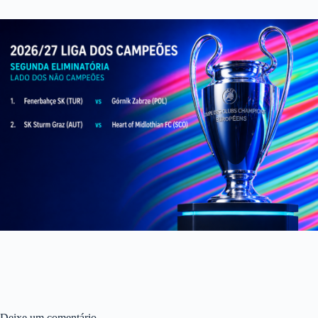
Deixe um comentário