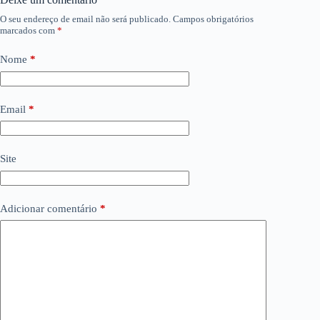
O seu endereço de email não será publicado.
Campos obrigatórios
marcados com
*
Nome
*
Email
*
Site
Adicionar comentário
*