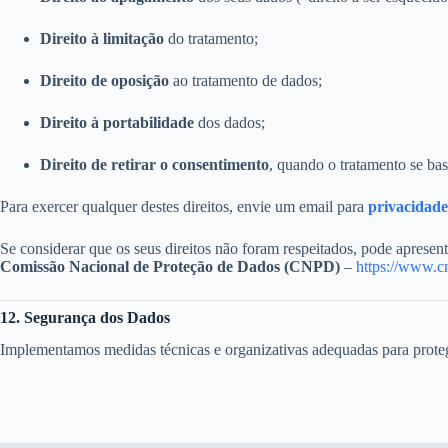
Direito à limitação
do tratamento;
Direito de oposição
ao tratamento de dados;
Direito à portabilidade
dos dados;
Direito de retirar o consentimento
, quando o tratamento se ba
Para exercer qualquer destes direitos, envie um email para
privacidad
Se considerar que os seus direitos não foram respeitados, pode apresen
Comissão Nacional de Proteção de Dados (CNPD)
–
https://www.c
12. Segurança dos Dados
Implementamos medidas técnicas e organizativas adequadas para protege