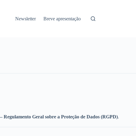
Newsletter
Breve apresentação
– Regulamento Geral sobre a Proteção de Dados (RGPD)
.