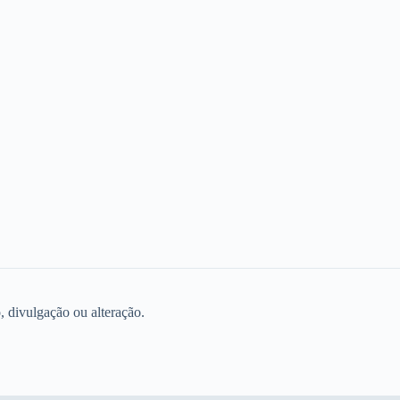
, divulgação ou alteração.