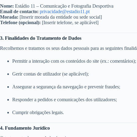
Nome:
Estádio 11 – Comunicação e Fotografia Desportiva
Email de contacto:
privacidade@estadio11.pt
Morada:
[Inserir morada da entidade ou sede social]
Telefone (opcional):
[Inserir telefone, se aplicável]
3. Finalidades do Tratamento de Dados
Recolhemos e tratamos os seus dados pessoais para as seguintes finalid
Permitir a interação com os conteúdos do site (ex.: comentários);
Gerir contas de utilizador (se aplicável);
Assegurar a segurança da navegação e prevenir fraudes;
Responder a pedidos e comunicações dos utilizadores;
Cumprir obrigações legais.
4. Fundamento Jurídico