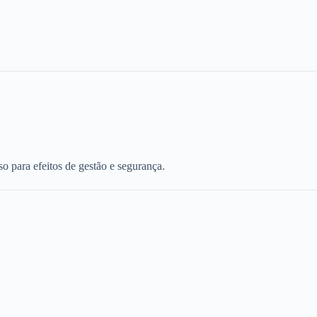
o para efeitos de gestão e segurança.