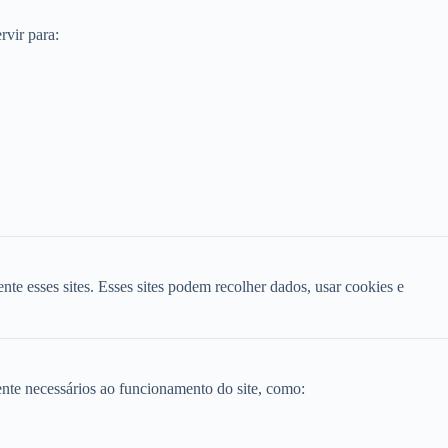
rvir para:
nte esses sites. Esses sites podem recolher dados, usar cookies e
ente necessários ao funcionamento do site, como: