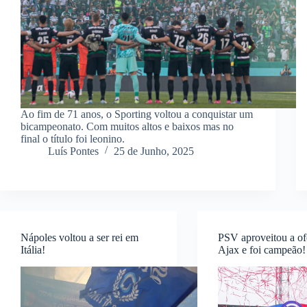
Ao fim de 71 anos, o Sporting voltou a conquistar um
bicampeonato. Com muitos altos e baixos mas no
final o título foi leonino.
Luís Pontes
25 de Junho, 2025
Nápoles voltou a ser rei em
PSV aproveitou a of
Itália!
Ajax e foi campeão!