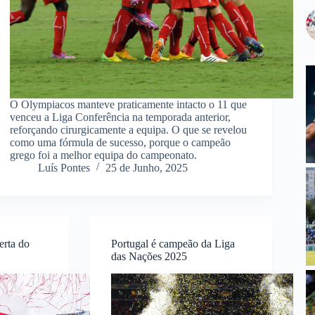
O Olympiacos manteve praticamente intacto o 11 que
venceu a Liga Conferência na temporada anterior,
reforçando cirurgicamente a equipa. O que se revelou
como uma fórmula de sucesso, porque o campeão
grego foi a melhor equipa do campeonato.
Luís Pontes
25 de Junho, 2025
erta do
Portugal é campeão da Liga
das Nações 2025