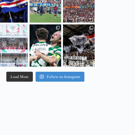
Load More
Follow on Instagram