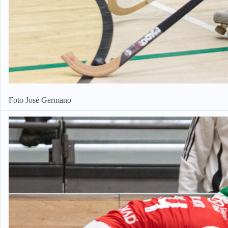
Foto José Germano