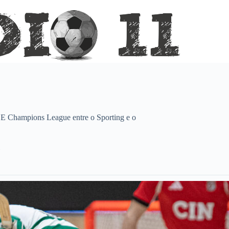
SE Champions League entre o Sporting e o