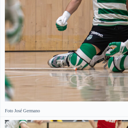
Foto José Germano