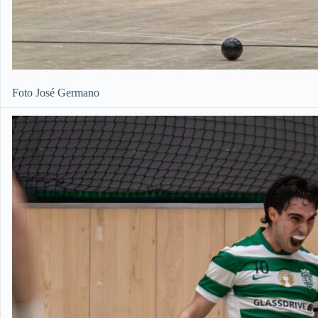
Foto José Germano