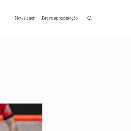
Newsletter
Breve apresentação